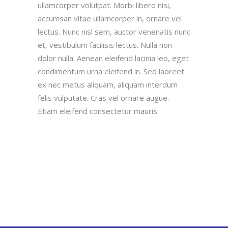
ullamcorper volutpat. Morbi libero nisi,
accumsan vitae ullamcorper in, ornare vel
lectus. Nunc nisl sem, auctor venenatis nunc
et, vestibulum facilisis lectus. Nulla non
dolor nulla. Aenean eleifend lacinia leo, eget
condimentum urna eleifend in. Sed laoreet
ex nec metus aliquam, aliquam interdum
felis vulputate. Cras vel ornare augue.
Etiam eleifend consectetur mauris