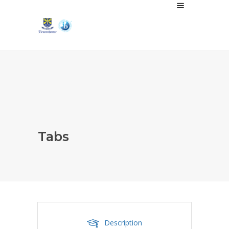
Tabs
Description