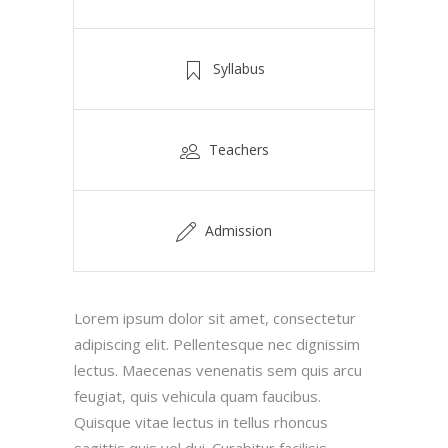
Syllabus
Teachers
Admission
Lorem ipsum dolor sit amet, consectetur
adipiscing elit. Pellentesque nec dignissim
lectus. Maecenas venenatis sem quis arcu
feugiat, quis vehicula quam faucibus.
Quisque vitae lectus in tellus rhoncus