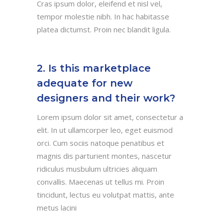
Cras ipsum dolor, eleifend et nisl vel,
tempor molestie nibh. In hac habitasse
platea dictumst. Proin nec blandit ligula.
2. Is this marketplace
adequate for new
designers and their work?
Lorem ipsum dolor sit amet, consectetur a
elit. In ut ullamcorper leo, eget euismod
orci. Cum sociis natoque penatibus et
magnis dis parturient montes, nascetur
ridiculus musbulum ultricies aliquam
convallis. Maecenas ut tellus mi. Proin
tincidunt, lectus eu volutpat mattis, ante
metus lacini