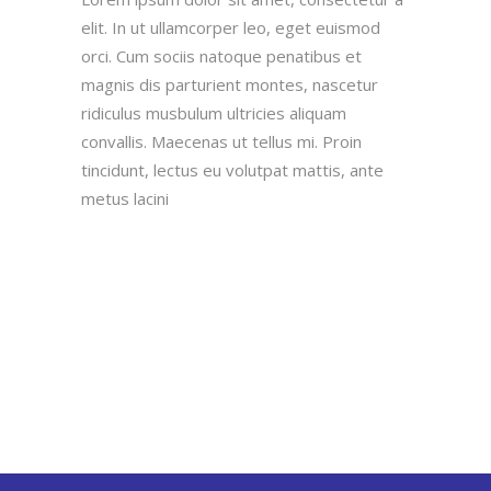
elit. In ut ullamcorper leo, eget euismod
orci. Cum sociis natoque penatibus et
magnis dis parturient montes, nascetur
ridiculus musbulum ultricies aliquam
convallis. Maecenas ut tellus mi. Proin
tincidunt, lectus eu volutpat mattis, ante
metus lacini